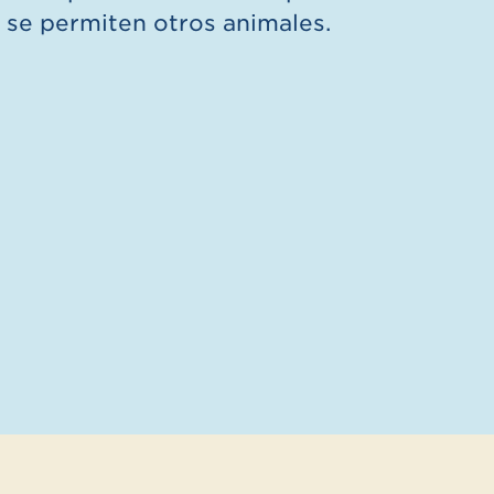
se permiten otros animales.