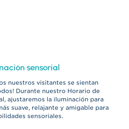
nación sensorial
s nuestros visitantes se sientan
dos! Durante nuestro Horario de
al, ajustaremos la iluminación para
ás suave, relajante y amigable para
ilidades sensoriales.