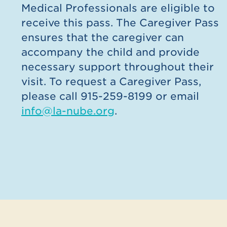
Medical Professionals are eligible to
receive this pass. The Caregiver Pass
ensures that the caregiver can
accompany the child and provide
necessary support throughout their
visit. To request a Caregiver Pass,
please call 915-259-8199 or email
info@la-nube.org
.