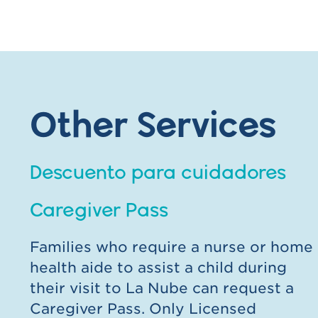
Other Services
Descuento para cuidadores
Caregiver Pass
Families who require a nurse or home
health aide to assist a child during
their visit to La Nube can request a
Caregiver Pass. Only Licensed