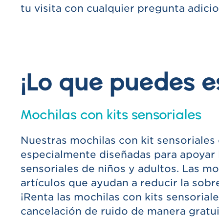
tu visita con cualquier pregunta adicio
¡Lo que puedes e
Mochilas con kits sensoriales
Nuestras mochilas con kit sensoriales
especialmente diseñadas para apoyar 
sensoriales de niños y adultos. Las m
artículos que ayudan a reducir la sobr
¡Renta las mochilas con kits sensorial
cancelación de ruido de manera gratui