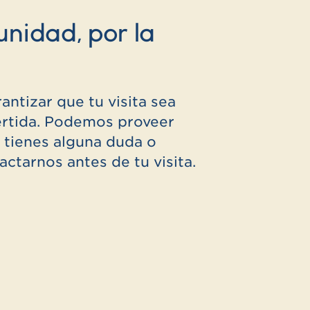
nidad, por la
antizar que tu visita sea
ertida. Podemos proveer
i tienes alguna duda o
actarnos antes de tu visita.