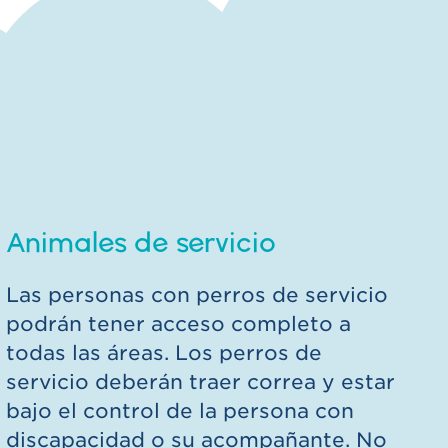
Animales de servicio
Las personas con perros de servicio
podrán tener acceso completo a
todas las áreas. Los perros de
servicio deberán traer correa y estar
bajo el control de la persona con
discapacidad o su acompañante. No