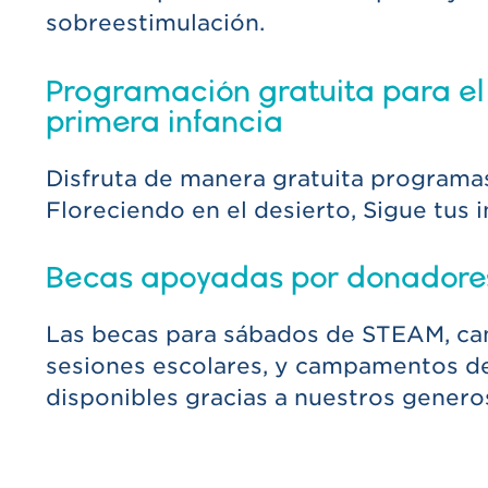
sobreestimulación.
Programación gratuita para el 
primera infancia
Disfruta de manera gratuita programa
Floreciendo en el desierto, Sigue tus i
Becas apoyadas por donadore
Las becas para sábados de STEAM, c
sesiones escolares, y campamentos d
disponibles gracias a nuestros gener