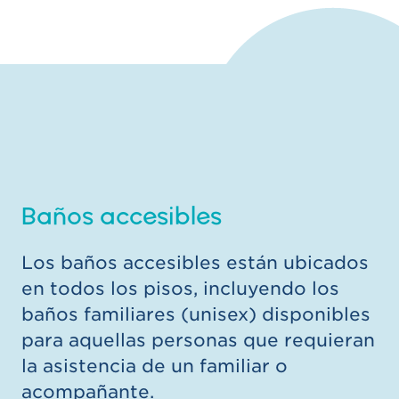
Baños accesibles
Los baños accesibles están ubicados
en todos los pisos, incluyendo los
baños familiares (unisex) disponibles
para aquellas personas que requieran
la asistencia de un familiar o
acompañante.