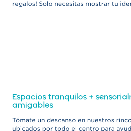
regalos! Solo necesitas mostrar tu iden
Espacios tranquilos + sensoria
amigables
Tómate un descanso en nuestros rinco
ubicados por todo el centro para ayuda