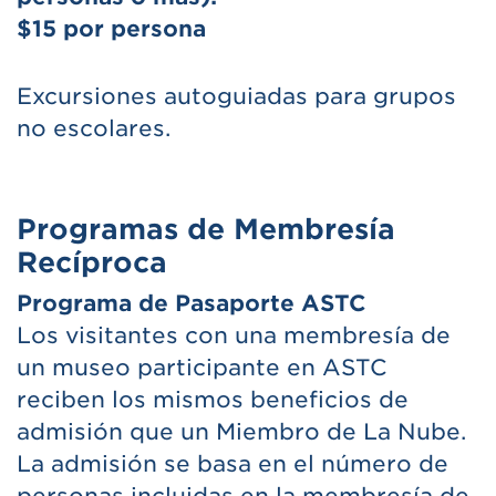
$15 por persona
Excursiones autoguiadas para grupos
no escolares.
Programas de Membresía
Recíproca
Programa de Pasaporte ASTC
Los visitantes con una membresía de
un museo participante en ASTC
reciben los mismos beneficios de
admisión que un Miembro de La Nube.
La admisión se basa en el número de