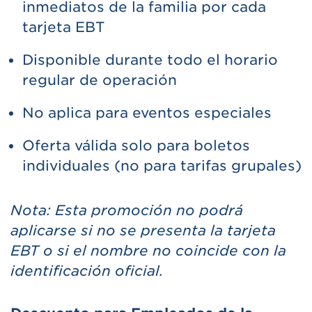
inmediatos de la familia por cada
tarjeta EBT
Disponible durante todo el horario
regular de operación
No aplica para eventos especiales
Oferta válida solo para boletos
individuales (no para tarifas grupales)
Nota: Esta promoción no podrá
aplicarse si no se presenta la tarjeta
EBT o si el nombre no coincide con la
identificación oficial.