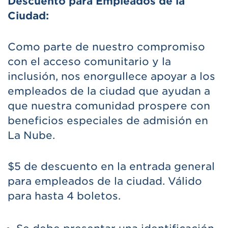
Descuento para Empleados de la
Ciudad:
Como parte de nuestro compromiso
con el acceso comunitario y la
inclusión, nos enorgullece apoyar a los
empleados de la ciudad que ayudan a
que nuestra comunidad prospere con
beneficios especiales de admisión en
La Nube.
$5 de descuento en la entrada general
para empleados de la ciudad. Válido
para hasta 4 boletos.