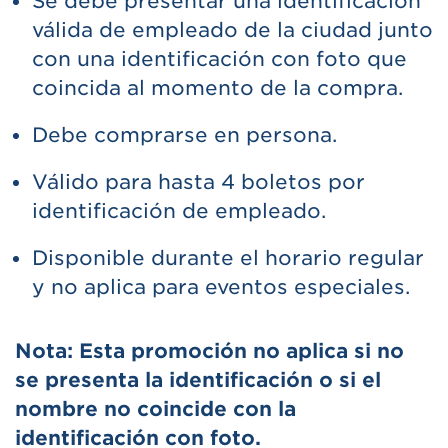
Se debe presentar una identificación
válida de empleado de la ciudad junto
con una identificación con foto que
coincida al momento de la compra.
Debe comprarse en persona.
Válido para hasta 4 boletos por
identificación de empleado.
Disponible durante el horario regular
y no aplica para eventos especiales.
Nota: Esta promoción no aplica si no
se presenta la identificación o si el
nombre no coincide con la
identificación con foto.