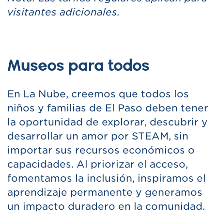
visitantes adicionales.
Museos para todos
En La Nube, creemos que todos los
niños y familias de El Paso deben tener
la oportunidad de explorar, descubrir y
desarrollar un amor por STEAM, sin
importar sus recursos económicos o
capacidades. Al priorizar el acceso,
fomentamos la inclusión, inspiramos el
aprendizaje permanente y generamos
un impacto duradero en la comunidad.