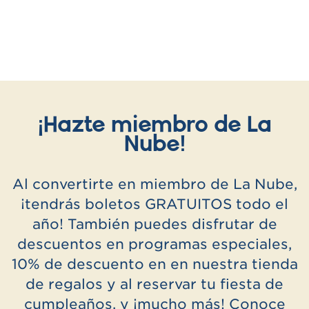
¡Hazte miembro de La
Nube!
Al convertirte en miembro de La Nube,
¡tendrás boletos GRATUITOS todo el
año! También puedes disfrutar de
descuentos en programas especiales,
10% de descuento en en nuestra tienda
de regalos y al reservar tu fiesta de
cumpleaños, y ¡mucho más! Conoce