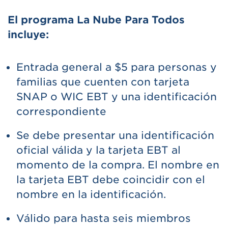
El programa La Nube Para Todos
incluye:
Entrada general a $5 para personas y
familias que cuenten con tarjeta
SNAP o WIC EBT y una identificación
correspondiente
Se debe presentar una identificación
oficial válida y la tarjeta EBT al
momento de la compra. El nombre en
la tarjeta EBT debe coincidir con el
nombre en la identificación.
Válido para hasta seis miembros