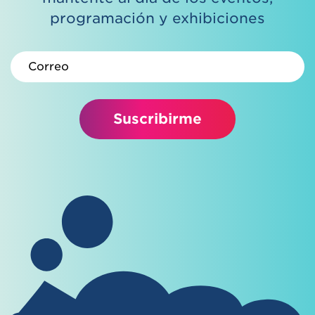
programación y exhibiciones
Correo electrónico
Suscribirme