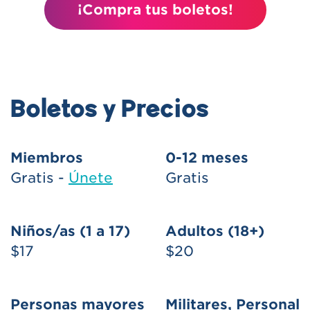
¡Compra tus boletos!
Boletos y Precios
Miembros
0-12 meses
Gratis -
Únete
Gratis
Niños/as (1 a 17)
Adultos (18+)
$17
$20
Personas mayores
Militares, Personal