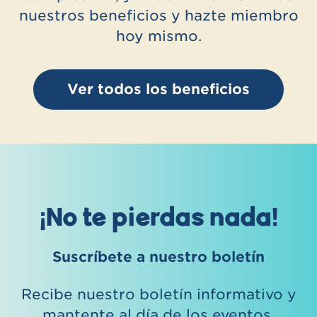
nuestros beneficios y hazte miembro
hoy mismo.
Ver todos los beneficios
¡No te pierdas nada!
Suscríbete a nuestro boletín
Recibe nuestro boletín informativo y
mantente al día de los eventos,