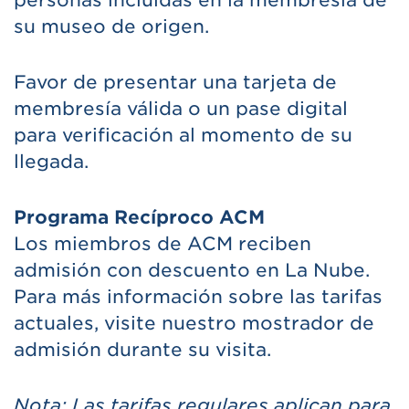
personas incluidas en la membresía de
su museo de origen.
Favor de presentar una tarjeta de
membresía válida o un pase digital
para verificación al momento de su
llegada.
Programa Recíproco ACM
Los miembros de ACM reciben
admisión con descuento en La Nube.
Para más información sobre las tarifas
actuales, visite nuestro mostrador de
admisión durante su visita.
Nota: Las tarifas regulares aplican para