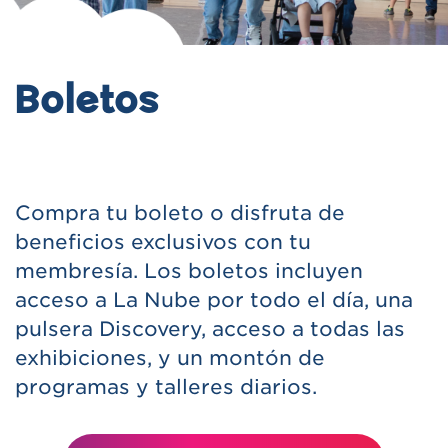
Boletos
Compra tu boleto o disfruta de
beneficios exclusivos con tu
membresía. Los boletos incluyen
acceso a La Nube por todo el día, una
pulsera Discovery, acceso a todas las
exhibiciones, y un montón de
programas y talleres diarios.