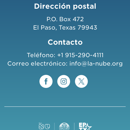
Dirección postal
P.O. Box 472
El Paso, Texas 79943
Contacto
Teléfono:
+1 915-290-4111
Correo electrónico:
info@la-nube.org