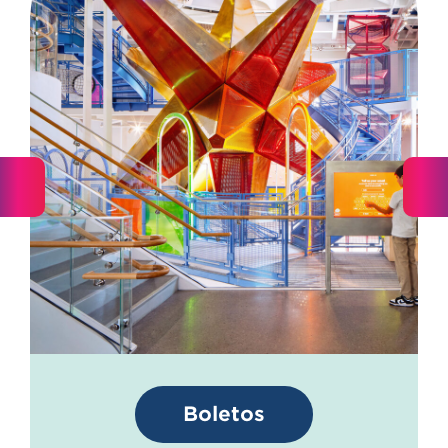
Boletos