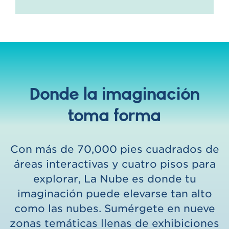
Donde la imaginación
toma forma
Con más de 70,000 pies cuadrados de
áreas interactivas y cuatro pisos para
explorar, La Nube es donde tu
imaginación puede elevarse tan alto
como las nubes. Sumérgete en nueve
zonas temáticas llenas de exhibiciones