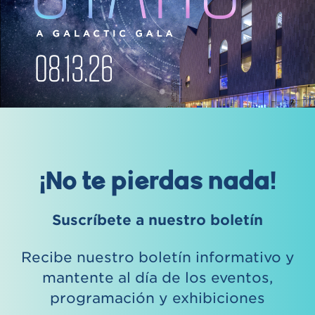
¡No te pierdas nada!
Suscríbete a nuestro boletín
Recibe nuestro boletín informativo y
mantente al día de los eventos,
programación y exhibiciones