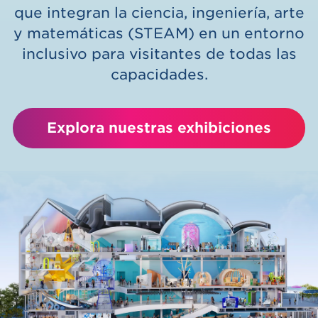
que integran la ciencia, ingeniería, arte
y matemáticas (STEAM) en un entorno
inclusivo para visitantes de todas las
capacidades.
Explora nuestras exhibiciones