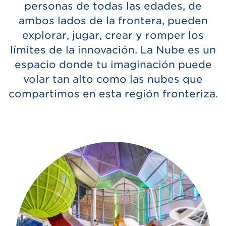
personas de todas las edades, de
ambos lados de la frontera, pueden
explorar, jugar, crear y romper los
límites de la innovación. La Nube es un
espacio donde tu imaginación puede
volar tan alto como las nubes que
compartimos en esta región fronteriza.