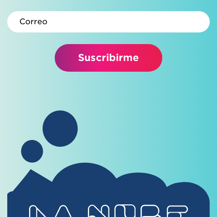
Correo electrónico
Suscribirme