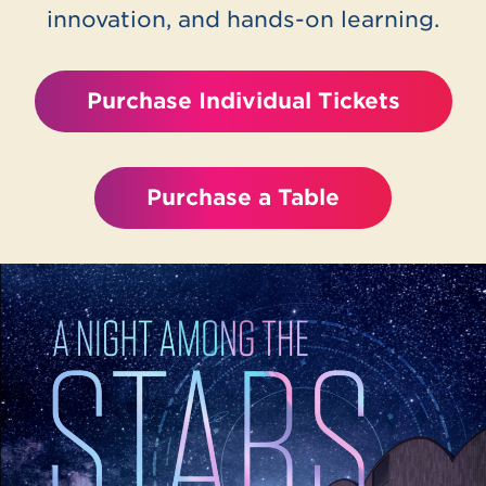
innovation, and hands-on learning.
Purchase Individual Tickets
Purchase a Table