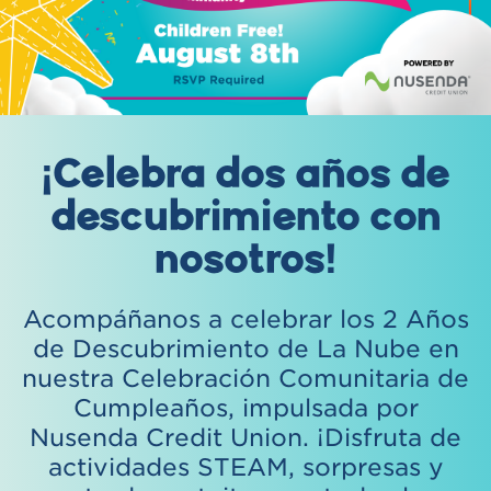
¡Celebra dos años de
descubrimiento con
nosotros!
Acompáñanos a celebrar los 2 Años
de Descubrimiento de La Nube en
nuestra Celebración Comunitaria de
Cumpleaños, impulsada por
Nusenda Credit Union. ¡Disfruta de
actividades STEAM, sorpresas y