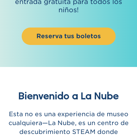
entrada gratuita para todos los
niños!
Reserva tus boletos
Bienvenido a La Nube
Esta no es una experiencia de museo
cualquiera—La Nube, es un centro de
descubrimiento STEAM donde