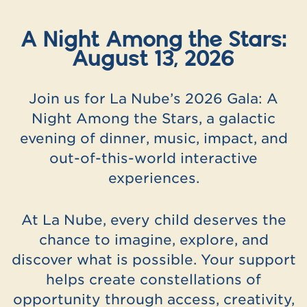
A Night Among the Stars:
August 13, 2026
Join us for La Nube’s 2026 Gala: A
Night Among the Stars, a galactic
evening of dinner, music, impact, and
out-of-this-world interactive
experiences.
At La Nube, every child deserves the
chance to imagine, explore, and
discover what is possible. Your support
helps create constellations of
opportunity through access, creativity,