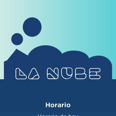
Horario