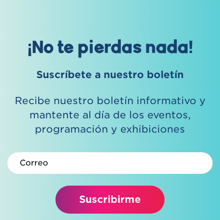
¡No te pierdas nada!
Suscríbete a nuestro boletín
Recibe nuestro boletín informativo y
mantente al día de los eventos,
programación y exhibiciones
Correo electrónico
Suscribirme