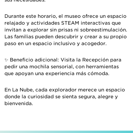
Durante este horario, el museo ofrece un espacio
relajado y actividades STEAM interactivas que
invitan a explorar sin prisas ni sobreestimulación.
Las familias pueden descubrir y crear a su propio
paso en un espacio inclusivo y acogedor.
✨ Beneficio adicional: Visita la Recepción para
pedir una mochila sensorial, con herramientas
que apoyan una experiencia más cómoda.
En La Nube, cada explorador merece un espacio
donde la curiosidad se sienta segura, alegre y
bienvenida.