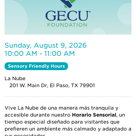
Sunday, August 9, 2026
10:00 AM - 11:00 AM
Sensory Friendly Hours
La Nube
201 W. Main Dr, El Paso, TX 79901
Vive La Nube de una manera más tranquila y
accesible durante nuestro
Horario Sensorial
, un
tiempo especial diseñado para visitantes que
prefieren un ambiente más calmado y adaptado a
sus necesidades.