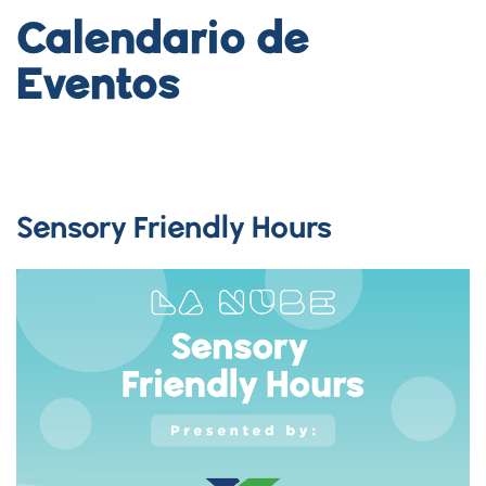
Calendario de
Eventos
Sensory Friendly Hours