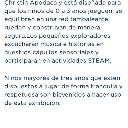
Christin Apodaca y está diseñada para
que los niños de 0 a 3 años jueguen, se
equilibren en una red tambaleante,
rueden y construyan de manera
segura.Los pequeños exploradores
escucharán música e historias en
nuestros capullos sensoriales y
participarán en actividades STEAM.
Niños mayores de tres años que estén
dispuestos a jugar de forma tranquila y
respetuosa son bievenidos a hacer uso
de esta exhibición.