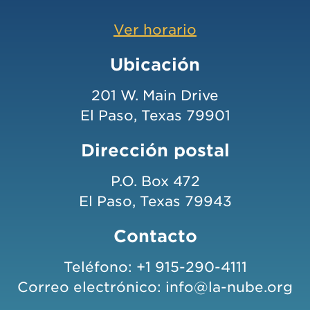
Ver horario
Ubicación
201 W. Main Drive
El Paso, Texas 79901
Dirección postal
P.O. Box 472
El Paso, Texas 79943
Contacto
Teléfono:
+1 915-290-4111
Correo electrónico:
info@la-nube.org