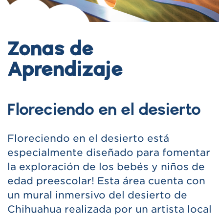
Zonas de
Aprendizaje
Floreciendo en el desierto
Floreciendo en el desierto está
especialmente diseñado para fomentar
la exploración de los bebés y niños de
edad preescolar! Esta área cuenta con
un mural inmersivo del desierto de
Chihuahua realizada por un artista local