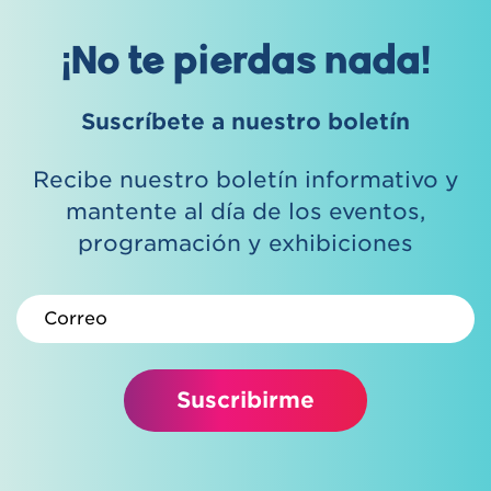
¡No te pierdas nada!
Suscríbete a nuestro boletín
Recibe nuestro boletín informativo y
mantente al día de los eventos,
programación y exhibiciones
Correo electrónico
Suscribirme