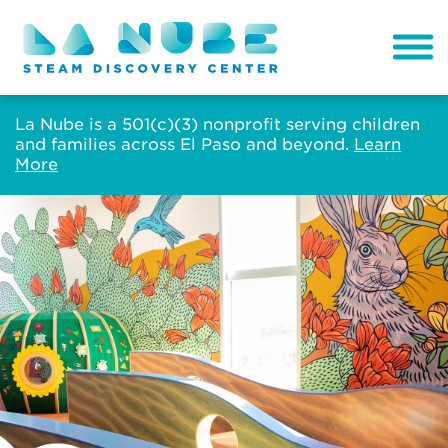
La Nube is a 501(c)(3) nonprofit serving children
and families across El Paso and beyond.
Learn
More